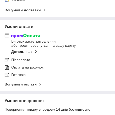
Всі умови доставки
Умови оплати
Ви отримаєте замовлення
або гроші повернуться на вашу картку
Детальніше
Післяплата
Оплата на рахунок
Готівкою
Всі умови оплати
Умови повернення
Повернення товару впродовж 14 днів безкоштовно