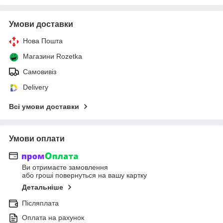
Умови доставки
Нова Пошта
Магазини Rozetka
Самовивіз
Delivery
Всі умови доставки
Умови оплати
Ви отримаєте замовлення
або гроші повернуться на вашу картку
Детальніше
Післяплата
Оплата на рахунок