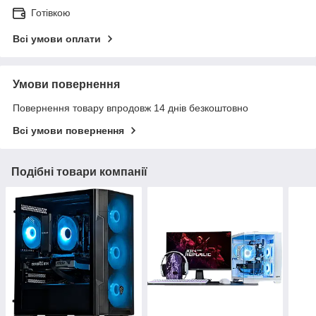
Готівкою
Всі умови оплати
Умови повернення
Повернення товару впродовж 14 днів безкоштовно
Всі умови повернення
Подібні товари компанії