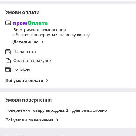
Умови оплати
Ви отримаєте замовлення
або гроші повернуться на вашу картку
Детальніше
Післяплата
Оплата на рахунок
Готівкою
Всі умови оплати
Умови повернення
Повернення товару впродовж 14 днів безкоштовно
Всі умови повернення