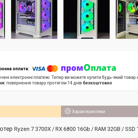
ючені електронні платежі. Тепер ви можете купити будь-який товар
повернення товару протягом 14 днів
безкоштовно
Характеристики
'ютер
Ryzen 7 3700X / RX 6800 16Gb / RAM 32GB / SSD