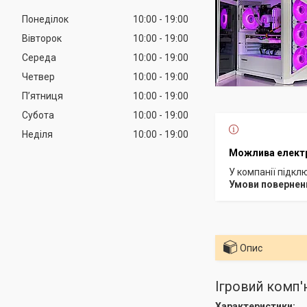
Понеділок
10:00
19:00
Вівторок
10:00
19:00
Середа
10:00
19:00
Четвер
10:00
19:00
Пʼятниця
10:00
19:00
Субота
10:00
19:00
Неділя
10:00
19:00
У компанії підкл
Опис
Ігровий комп
Характеристики: