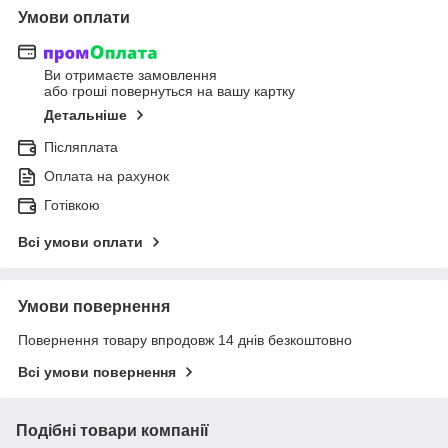
Умови оплати
Ви отримаєте замовлення
або гроші повернуться на вашу картку
Детальніше
Післяплата
Оплата на рахунок
Готівкою
Всі умови оплати
Умови повернення
Повернення товару впродовж 14 днів безкоштовно
Всі умови повернення
Подібні товари компанії