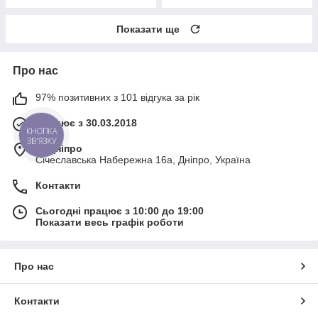
Показати ще
Про нас
97% позитивних з 101 відгука за рік
Працює з 30.03.2018
КНОПКА
ЗВ'ЯЗКУ
м. Дніпро
Січеславська Набережна 16а, Дніпро, Україна
Контакти
Сьогодні працює з 10:00 до 19:00
Показати весь графік роботи
Про нас
Контакти