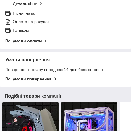
Детальніше
Післяплата
Оплата на рахунок
Готівкою
Всі умови оплати
Умови повернення
Повернення товару впродовж 14 днів безкоштовно
Всі умови повернення
Подібні товари компанії