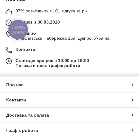
97% позитивних з 101 відгука за рік
Працює з 30.03.2018
КНОПКА
ЗВ'ЯЗКУ
м. Дніпро
Січеславська Набережна 16а, Дніпро, Україна
Контакти
Сьогодні працює з 10:00 до 19:00
Показати весь графік роботи
Про нас
Контакти
Доставка та оплата
Графік роботи