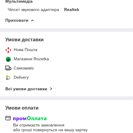
Мультимедіа
Чіпсет звукового адаптера
Realtek
Приховати
Умови доставки
Нова Пошта
Магазини Rozetka
Самовивіз
Delivery
Всі умови доставки
Умови оплати
Ви отримаєте замовлення
або гроші повернуться на вашу картку