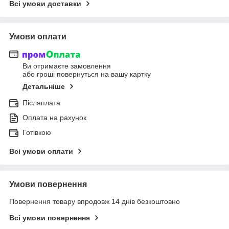
Всі умови доставки
Умови оплати
Ви отримаєте замовлення
або гроші повернуться на вашу картку
Детальніше
Післяплата
Оплата на рахунок
Готівкою
Всі умови оплати
Умови повернення
Повернення товару впродовж 14 днів безкоштовно
Всі умови повернення