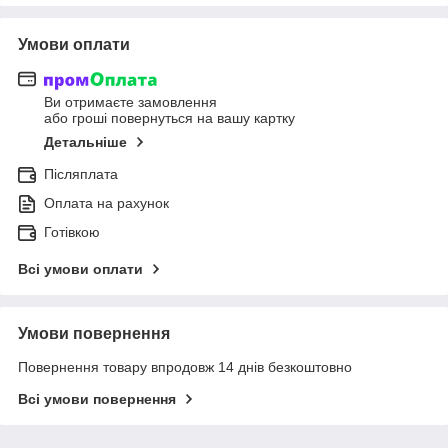
Умови оплати
Ви отримаєте замовлення
або гроші повернуться на вашу картку
Детальніше
Післяплата
Оплата на рахунок
Готівкою
Всі умови оплати
Умови повернення
Повернення товару впродовж 14 днів безкоштовно
Всі умови повернення