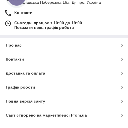
Січеславська Набережна 16а, Дніпро, Україна
Контакти
Сьогодні працює з 10:00 до 19:00
Показати весь графік роботи
Про нас
Контакти
Доставка та оплата
Графік роботи
Повна версія сайту
Сайт створено на маркетплейсі
Prom.ua