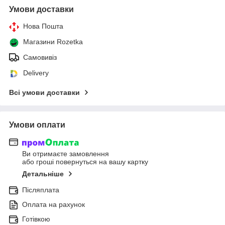
Умови доставки
Нова Пошта
Магазини Rozetka
Самовивіз
Delivery
Всі умови доставки
Умови оплати
Ви отримаєте замовлення
або гроші повернуться на вашу картку
Детальніше
Післяплата
Оплата на рахунок
Готівкою