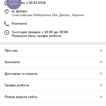
Працює з 30.03.2018
КНОПКА
ЗВ'ЯЗКУ
м. Дніпро
Січеславська Набережна 16а, Дніпро, Україна
Контакти
Сьогодні працює з 10:00 до 19:00
Показати весь графік роботи
Про нас
Контакти
Доставка та оплата
Графік роботи
Повна версія сайту