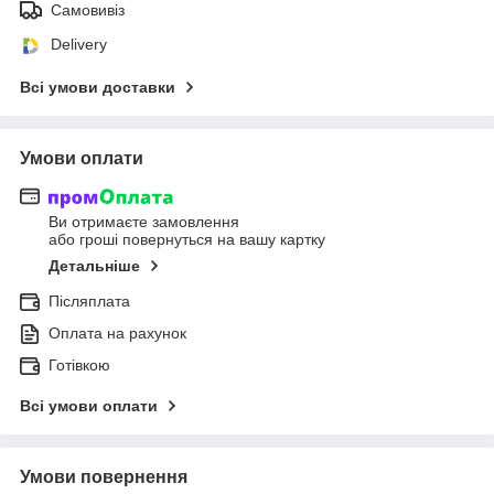
Самовивіз
Delivery
Всі умови доставки
Умови оплати
Ви отримаєте замовлення
або гроші повернуться на вашу картку
Детальніше
Післяплата
Оплата на рахунок
Готівкою
Всі умови оплати
Умови повернення