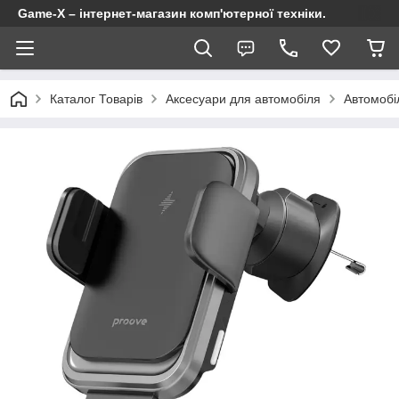
Game-X – інтернет-магазин комп'ютерної техніки.
Каталог Товарів
Аксесуари для автомобіля
Автомобі