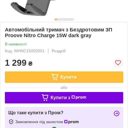
Автомобільний тримач з Бездротовим ЗП
Proove Nitro Charge 15W dark gray
В наявності
Код: WHNC15002001
Роздріб
1 299
₴
Купити
або
Купити з
Що таке купити з Пром?
Замовлення під захистом