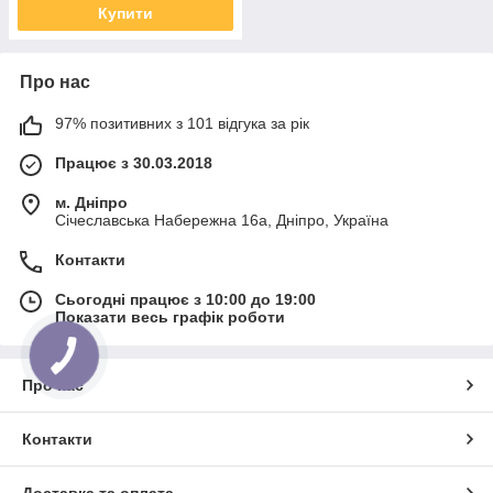
Купити
Про нас
97% позитивних з 101 відгука за рік
Працює з 30.03.2018
м. Дніпро
Січеславська Набережна 16а, Дніпро, Україна
Контакти
Сьогодні працює з 10:00 до 19:00
Показати весь графік роботи
Про нас
Контакти
Доставка та оплата