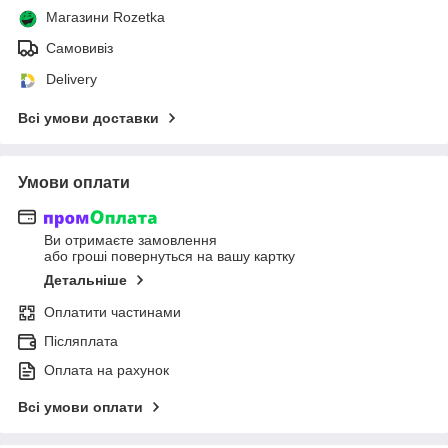
Магазини Rozetka
Самовивіз
Delivery
Всі умови доставки
Умови оплати
Ви отримаєте замовлення
або гроші повернуться на вашу картку
Детальніше
Оплатити частинами
Післяплата
Оплата на рахунок
Всі умови оплати