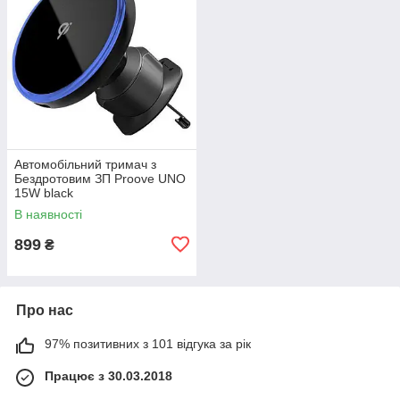
Автомобільний тримач з
Бездротовим ЗП Proove UNO
15W black
В наявності
899
₴
Про нас
97% позитивних з 101 відгука за рік
Працює з 30.03.2018