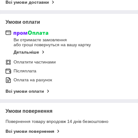
Всі умови доставки
Умови оплати
Ви отримаєте замовлення
або гроші повернуться на вашу картку
Детальніше
Оплатити частинами
Післяплата
Оплата на рахунок
Всі умови оплати
Умови повернення
Повернення товару впродовж 14 днів безкоштовно
Всі умови повернення