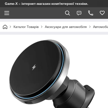
Game-X – інтернет-магазин комп'ютерної техніки.
Каталог Товарів
Аксесуари для автомобіля
Автомобі