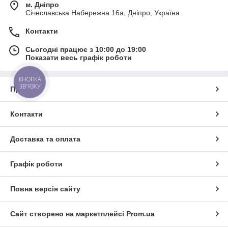
м. Дніпро
Січеславська Набережна 16а, Дніпро, Україна
Контакти
Сьогодні працює з 10:00 до 19:00
Показати весь графік роботи
КНОПКА
ЗВ'ЯЗКУ
Про нас
Контакти
Доставка та оплата
Графік роботи
Повна версія сайту
Сайт створено на маркетплейсі
Prom.ua