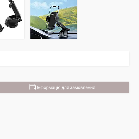
Інформація для замовлення