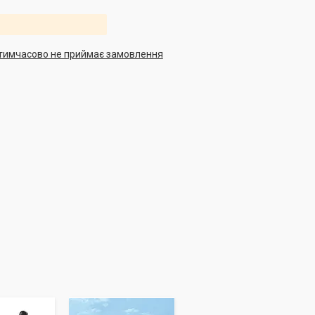
тимчасово не приймає замовлення