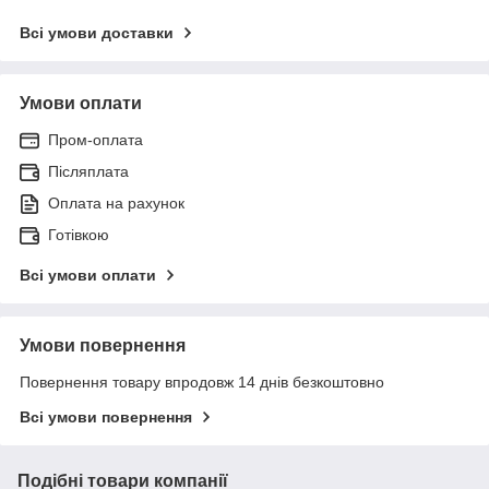
Всі умови доставки
Умови оплати
Пром-оплата
Післяплата
Оплата на рахунок
Готівкою
Всі умови оплати
Умови повернення
Повернення товару впродовж 14 днів безкоштовно
Всі умови повернення
Подібні товари компанії