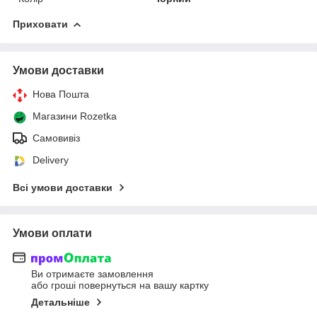
Приховати
Умови доставки
Нова Пошта
Магазини Rozetka
Самовивіз
Delivery
Всі умови доставки
Умови оплати
Ви отримаєте замовлення
або гроші повернуться на вашу картку
Детальніше