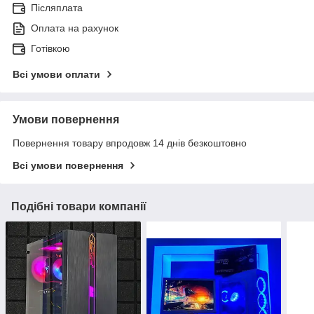
Післяплата
Оплата на рахунок
Готівкою
Всі умови оплати
Умови повернення
Повернення товару впродовж 14 днів безкоштовно
Всі умови повернення
Подібні товари компанії