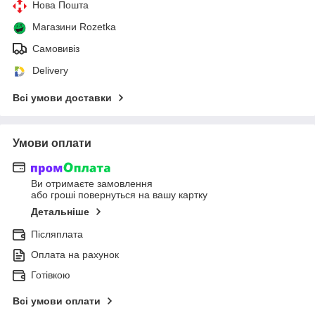
Нова Пошта
Магазини Rozetka
Самовивіз
Delivery
Всі умови доставки
Умови оплати
Ви отримаєте замовлення
або гроші повернуться на вашу картку
Детальніше
Післяплата
Оплата на рахунок
Готівкою
Всі умови оплати